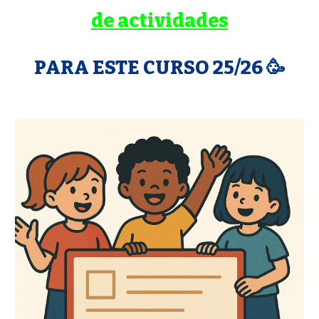
de actividades
PARA ESTE CURSO 25/26 🥳