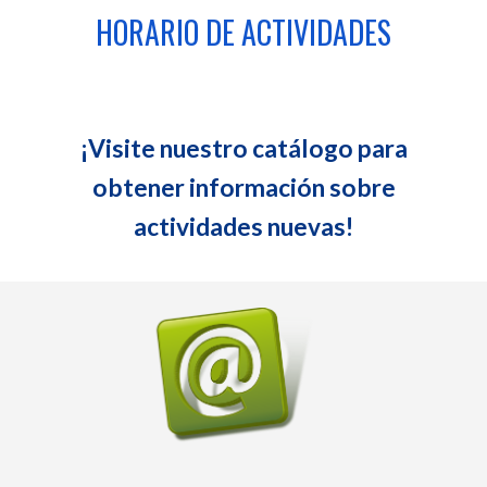
HORARIO DE ACTIVIDADES
¡Visite nuestro catálogo para
obtener información sobre
actividades nuevas!