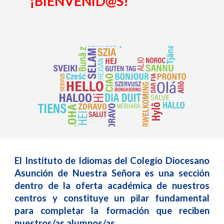
¡BIENVENID@S!
El Instituto de Idiomas del Colegio Diocesano
Asunción de Nuestra Señora es una sección
dentro de la oferta académica de nuestros
centros y constituye un pilar fundamental
para completar la formación que reciben
nuestros/as alumnos/as.