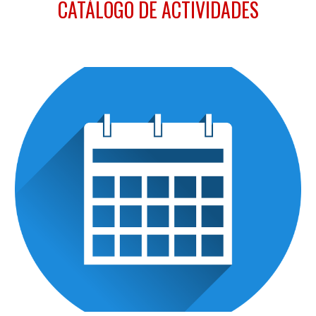
CATÁLOGO DE ACTIVIDADES