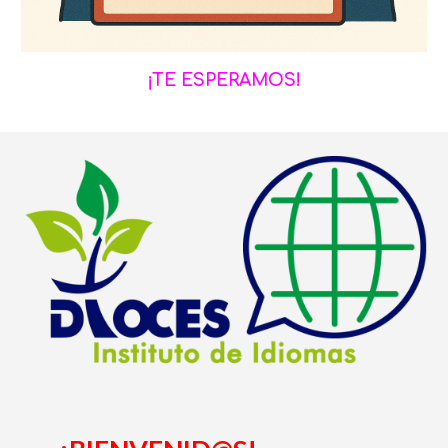
¡TE ESPERAMOS!