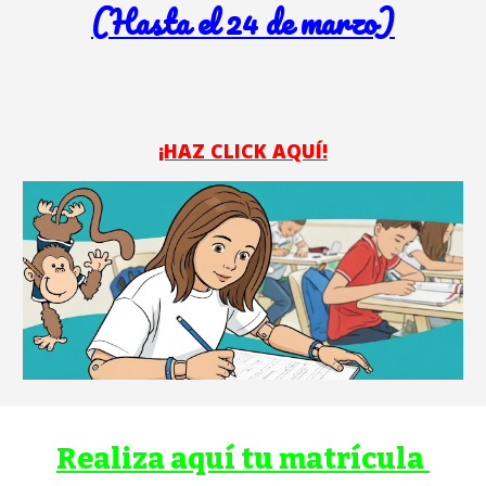
(Hasta el 24 de marzo)
¡HAZ CLICK AQUÍ!
Realiza aquí tu matrícula