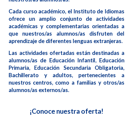
Cada curso académico, el Instituto de Idiomas
ofrece un amplio conjunto de actividades
académicas y complementarias orientadas a
que nuestros/as alumnos/as disfruten del
aprendizaje de diferentes lenguas extranjeras.
Las actividades ofertadas están destinadas a
alumnos/as de Educación Infantil, Educación
Primaria, Educación Secundaria Obligatoria,
Bachillerato y adultos, pertenecientes a
nuestros centros, como a familias y otros/as
alumnos/as externos/as.
¡Conoce nuestra oferta!